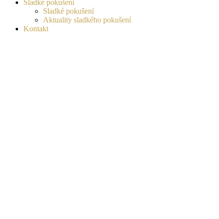
Sladké pokušení
Sladké pokušení
Aktuality sladkého pokušení
Kontakt