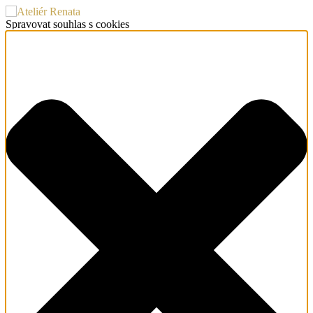
Spravovat souhlas s cookies